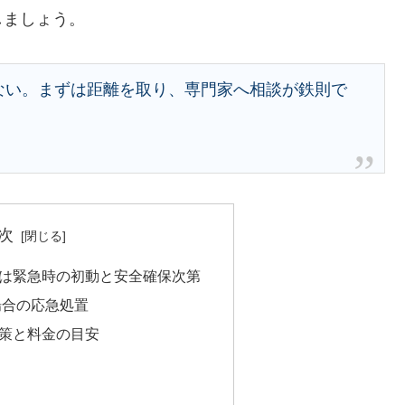
しましょう。
ない。まずは距離を取り、専門家へ相談が鉄則で
次
は緊急時の初動と安全確保次第
場合の応急処置
策と料金の目安