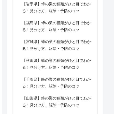
【岩手県】蜂の巣の種類がひと目でわか
る！見分け方、駆除・予防のコツ
【福島県】蜂の巣の種類がひと目でわか
る！見分け方、駆除・予防のコツ
【宮城県】蜂の巣の種類がひと目でわか
る！見分け方、駆除・予防のコツ
【秋田県】蜂の巣の種類がひと目でわか
る！見分け方、駆除・予防のコツ
【千葉県】蜂の巣の種類がひと目でわか
る！見分け方、駆除・予防のコツ
【山形県】蜂の巣の種類がひと目でわか
る！見分け方、駆除・予防のコツ