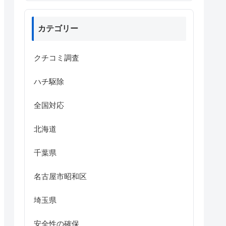
カテゴリー
クチコミ調査
ハチ駆除
全国対応
北海道
千葉県
名古屋市昭和区
埼玉県
安全性の確保