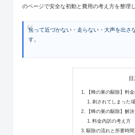
のページで安全な初動と費用の考え方を整理
焦って近づかない・走らない・大声を出さ
す。
目
【蜂の巣の駆除】料金
刺されてしまった
【蜂の巣の駆除】解決
料金内訳の考え方
駆除の流れと所要時間