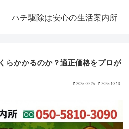
ハチ駆除は安心の生活案内所
くらかかるのか？適正価格をプロが
2025.09.25
2025.10.13