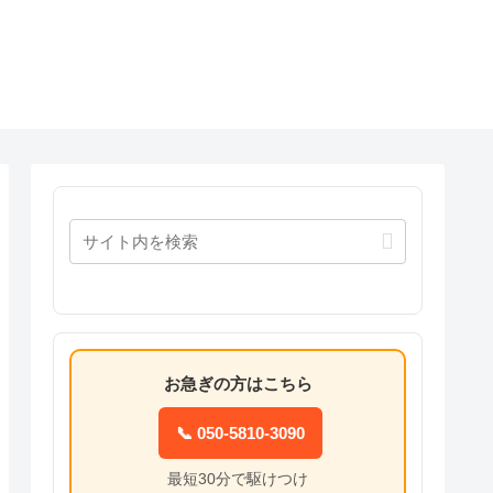
お急ぎの方はこちら
📞 050-5810-3090
最短30分で駆けつけ