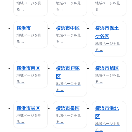
地域ページを見
地域ページを見
地域ページを見
る →
る →
る →
横浜市
横浜市中区
横浜市保土
地域ページを見
地域ページを見
ケ谷区
る →
る →
地域ページを見
る →
横浜市南区
横浜市戸塚
横浜市旭区
地域ページを見
地域ページを見
区
る →
る →
地域ページを見
る →
横浜市栄区
横浜市泉区
横浜市港北
地域ページを見
地域ページを見
区
る →
る →
地域ページを見
る →