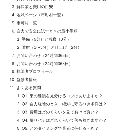
解決策と費用の目安
地域ページ（市町村一覧）
市町村一覧
自力で安全に試すときの最小手順
準備（5分）と観察（3分）
噴射（1〜3分）と仕上げ（2分）
お問い合わせ（24時間365日）
お問い合わせ（24時間365日）
執筆者プロフィール
監修者情報
よくある質問
Q1. 巣の種類を見分けるコツはありますか？
Q2. 自力駆除のとき、絶対に守るべき条件は？
Q3. 費用はどのくらいを見ておけば良い？
Q4. 戻りバチはどれくらいで落ち着きますか？
Q5. どのタイミングで業者に任せるべき？