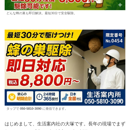
どんな蜂の巣も即日解決。最短30分で安全駆除。
タップで
050-5810-3090
に発信できます。
はじめまして、生活案内社の大塚です。長年の現場でまず