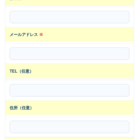
メールアドレス
※
TEL（任意）
住所（任意）