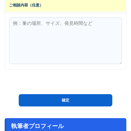
ご相談内容（任意）
執筆者プロフィール