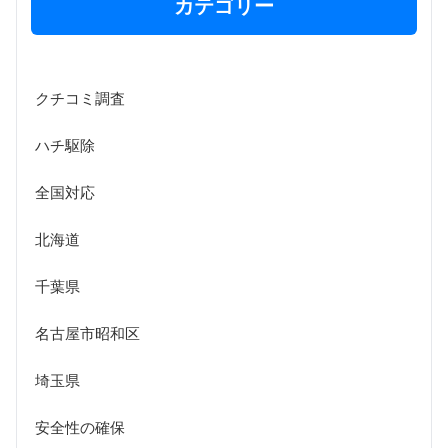
カテゴリー
クチコミ調査
ハチ駆除
全国対応
北海道
千葉県
名古屋市昭和区
埼玉県
安全性の確保