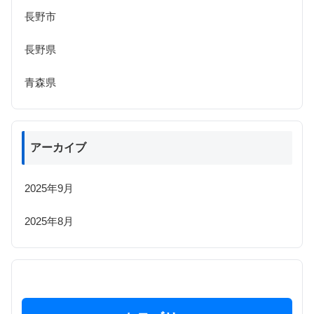
長野市
長野県
青森県
アーカイブ
2025年9月
2025年8月