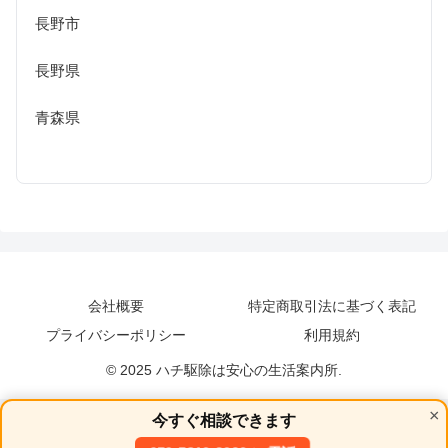
長野市
長野県
青森県
会社概要
特定商取引法に基づく表記
プライバシーポリシー
利用規約
© 2025 ハチ駆除は安心の生活案内所.
×
今すぐ相談できます