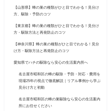
【山形県】蜂の巣の種類がひと目でわかる！見分け
方、駆除・予防のコツ
【東京都】蜂の巣の種類がひと目でわかる！見分け
方・駆除方法と再発防止のコツ
【神奈川県】蜂の巣の種類がひと目でわかる！見分
け方・駆除方法と再発防止のコツ
愛知県でハチの駆除なら安心の生活案内所へ
名古屋市昭和区の蜂の駆除・予防・対応・費用を
現場25年の視点で徹底解説｜リアル事例から学ぶ
見分け方と初動
名古屋市昭和区の蜂の巣駆除なら安心の生活案内
所にお任せください