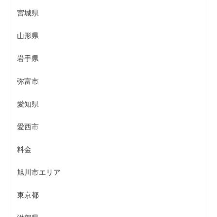
宮城県
山形県
岩手県
弥富市
愛知県
愛西市
料金
旭川市エリア
東京都