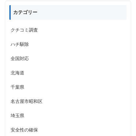
カテゴリー
クチコミ調査
ハチ駆除
全国対応
北海道
千葉県
名古屋市昭和区
埼玉県
安全性の確保