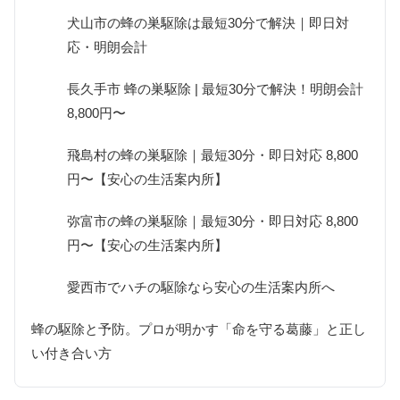
犬山市の蜂の巣駆除は最短30分で解決｜即日対
応・明朗会計
長久手市 蜂の巣駆除 | 最短30分で解決！明朗会計
8,800円〜
飛島村の蜂の巣駆除｜最短30分・即日対応 8,800
円〜【安心の生活案内所】
弥富市の蜂の巣駆除｜最短30分・即日対応 8,800
円〜【安心の生活案内所】
愛西市でハチの駆除なら安心の生活案内所へ
蜂の駆除と予防。プロが明かす「命を守る葛藤」と正し
い付き合い方