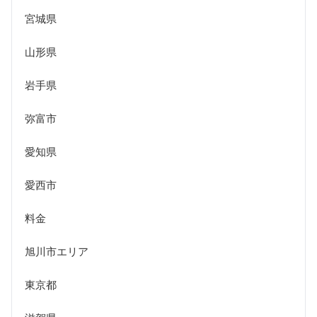
宮城県
山形県
岩手県
弥富市
愛知県
愛西市
料金
旭川市エリア
東京都