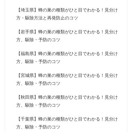
【埼玉県】蜂の巣の種類がひと目でわかる！見分け
方・駆除方法と再発防止のコツ
【岩手県】蜂の巣の種類がひと目でわかる！見分け
方、駆除・予防のコツ
【福島県】蜂の巣の種類がひと目でわかる！見分け
方、駆除・予防のコツ
【宮城県】蜂の巣の種類がひと目でわかる！見分け
方、駆除・予防のコツ
【秋田県】蜂の巣の種類がひと目でわかる！見分け
方、駆除・予防のコツ
【千葉県】蜂の巣の種類がひと目でわかる！見分け
方、駆除・予防のコツ