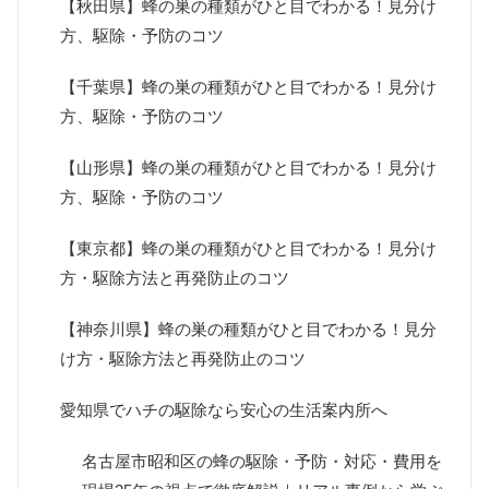
【秋田県】蜂の巣の種類がひと目でわかる！見分け
方、駆除・予防のコツ
【千葉県】蜂の巣の種類がひと目でわかる！見分け
方、駆除・予防のコツ
【山形県】蜂の巣の種類がひと目でわかる！見分け
方、駆除・予防のコツ
【東京都】蜂の巣の種類がひと目でわかる！見分け
方・駆除方法と再発防止のコツ
【神奈川県】蜂の巣の種類がひと目でわかる！見分
け方・駆除方法と再発防止のコツ
愛知県でハチの駆除なら安心の生活案内所へ
名古屋市昭和区の蜂の駆除・予防・対応・費用を