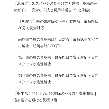
【北海道】スズメバチの見分け方と退治・駆除の完
全ガイド｜安全な方法と費用相場をプロが解説
【札幌市】蜂の巣駆除なら生活案内所｜最短即日
30分で安全対応
函館市で蜂の巣駆除は即日対応！最短30分で安全
に解決｜明朗会計8,800円～
旭川市の蜂の巣駆除｜最短即日で安全対応・専門
スタッフが迅速解決
釧路市の蜂の巣駆除｜最短即日で安全対応・専門
スタッフが迅速解決
【栃木県】アシナガバチ駆除のやり方と費用相場｜
追加請求を避ける見積り術