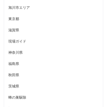
旭川市エリア
東京都
滋賀県
現場ガイド
神奈川県
福島県
秋田県
茨城県
蜂の巣駆除