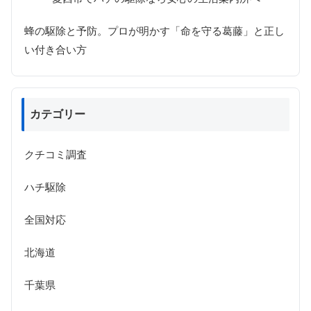
蜂の駆除と予防。プロが明かす「命を守る葛藤」と正し
い付き合い方
カテゴリー
クチコミ調査
ハチ駆除
全国対応
北海道
千葉県