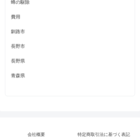
蜂の駆除
費用
釧路市
長野市
長野県
青森県
会社概要
特定商取引法に基づく表記