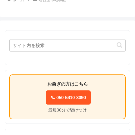
お急ぎの方はこちら
📞 050-5810-3090
最短30分で駆けつけ