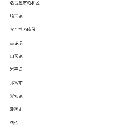
名古屋市昭和区
埼玉県
安全性の確保
宮城県
山形県
岩手県
弥富市
愛知県
愛西市
料金