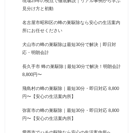
現場25年の視点で徹底解説｜リアル事例から学ぶ
見分け方と初動
名古屋市昭和区の蜂の巣駆除なら安心の生活案内
所にお任せください
犬山市の蜂の巣駆除は最短30分で解決｜即日対
応・明朗会計
長久手市 蜂の巣駆除 | 最短30分で解決！明朗会計
8,800円〜
飛島村の蜂の巣駆除｜最短30分・即日対応 8,800
円〜【安心の生活案内所】
弥富市の蜂の巣駆除｜最短30分・即日対応 8,800
円〜【安心の生活案内所】
愛西市でハチの駆除なら安心の生活案内所へ