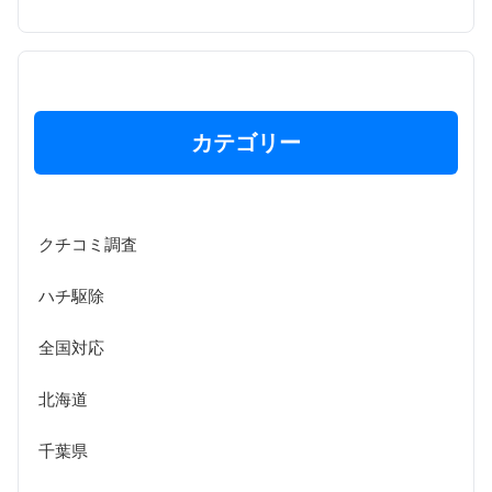
カテゴリー
クチコミ調査
ハチ駆除
全国対応
北海道
千葉県