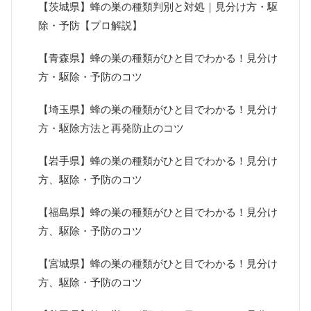
【茨城県】蜂の巣の種類判別と対処｜見分け方・駆
除・予防【プロ解説】
【青森県】蜂の巣の種類がひと目でわかる！見分け
方・駆除・予防のコツ
【埼玉県】蜂の巣の種類がひと目でわかる！見分け
方・駆除方法と再発防止のコツ
【岩手県】蜂の巣の種類がひと目でわかる！見分け
方、駆除・予防のコツ
【福島県】蜂の巣の種類がひと目でわかる！見分け
方、駆除・予防のコツ
【宮城県】蜂の巣の種類がひと目でわかる！見分け
方、駆除・予防のコツ