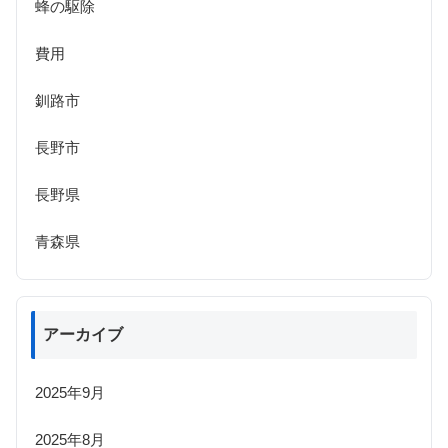
蜂の駆除
費用
釧路市
長野市
長野県
青森県
アーカイブ
2025年9月
2025年8月