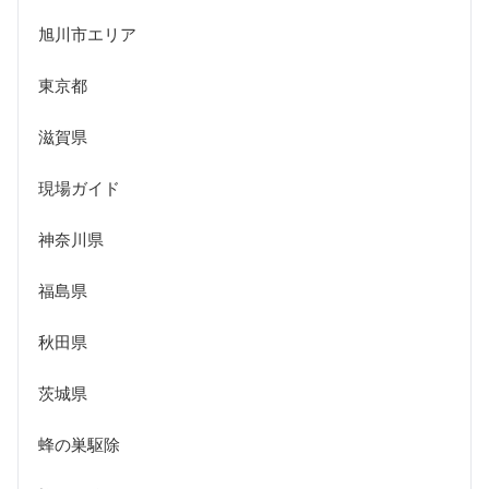
旭川市エリア
東京都
滋賀県
現場ガイド
神奈川県
福島県
秋田県
茨城県
蜂の巣駆除