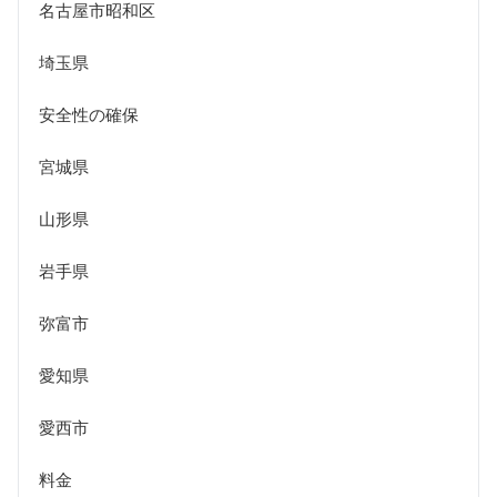
名古屋市昭和区
埼玉県
安全性の確保
宮城県
山形県
岩手県
弥富市
愛知県
愛西市
料金