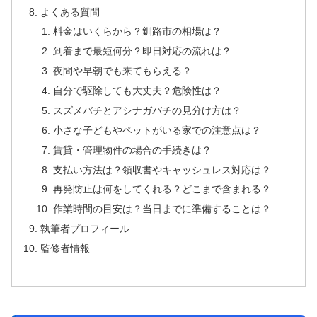
よくある質問
料金はいくらから？釧路市の相場は？
到着まで最短何分？即日対応の流れは？
夜間や早朝でも来てもらえる？
自分で駆除しても大丈夫？危険性は？
スズメバチとアシナガバチの見分け方は？
小さな子どもやペットがいる家での注意点は？
賃貸・管理物件の場合の手続きは？
支払い方法は？領収書やキャッシュレス対応は？
再発防止は何をしてくれる？どこまで含まれる？
作業時間の目安は？当日までに準備することは？
執筆者プロフィール
監修者情報