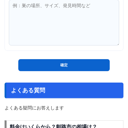
よくある質問
よくある疑問にお答えします
料金はいくらから？釧路市の相場は？