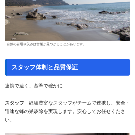
自然の岩場や茂みは営巣が見つかることがあります。
スタッフ体制と品質保証
連携で速く、基準で確かに
スタッフ
経験豊富なスタッフがチームで連携し、安全・
迅速な蜂の巣駆除を実現します。安心してお任せくださ
い。