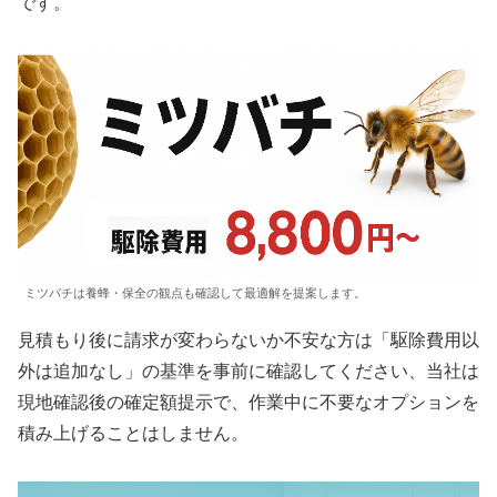
です。
ミツバチは養蜂・保全の観点も確認して最適解を提案します。
見積もり後に請求が変わらないか不安な方は「駆除費用以
外は追加なし」の基準を事前に確認してください、当社は
現地確認後の確定額提示で、作業中に不要なオプションを
積み上げることはしません。