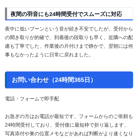
夜間の羽音にも24時間受付でスムーズに対応
夜中に低いブーンという音が続き不安でしたが、受付から
の聞き取りが的確で、到着後の段取りも早く、近隣への配
慮も丁寧でした、作業後の片付けまで静かで、翌朝には何
事もなかったように日常に戻れました。
お問い合わせ（24時間365日）
電話・フォームで即手配
お急ぎの方はお電話が最短です、フォームからのご依頼も
24時間受付しており、受付後に最短枠で折り返します、
写真添付や巣の位置メモなどがあれば判断がより速くなり