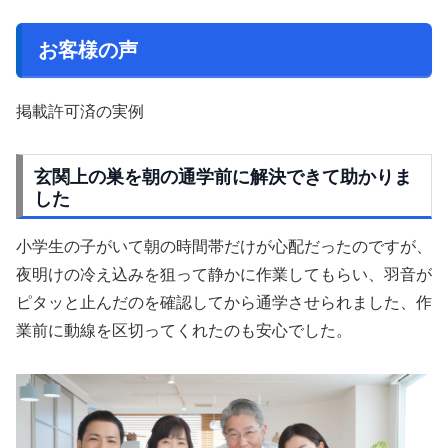
お客様の声
掲載許可済の実例
玄関上の巣を朝の通学前に解決できて助かりま
した
小学生の子がいて朝の時間帯だけが心配だったのですが、
夜明けの冷え込みを狙って静かに作業してもらい、羽音が
ピタッと止んだのを確認してから通学させられました、作
業前に動線を区切ってくれたのも安心でした。