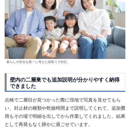
暮らしの安全を第一に考えた段取りで対応。
壁内の二層巣でも追加説明が分かりやすく納得
できました
点検で二層目が見つかった際に現地で写真を見せてもら
い、封止材の種類や乾燥時間まで説明してくれて、追加費
用もその場で明細を出してから作業してくれました、結果
として再発もなく静かに過ごせています。