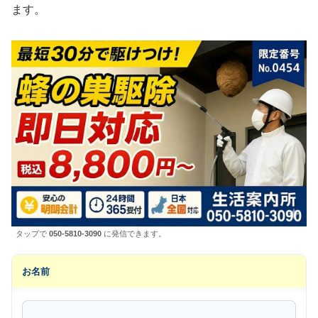
ます。
タップで
050-5810-3090
に発信できます。
お名前