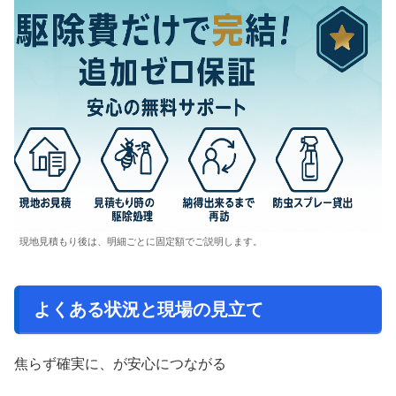
現地見積もり後は、明細ごとに固定額でご説明します。
よくある状況と現場の見立て
焦らず確実に、が安心につながる