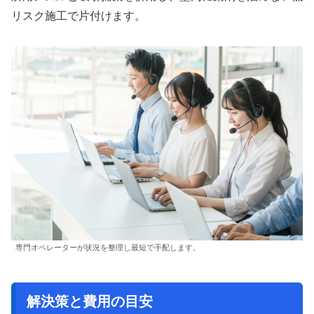
リスク施工で片付けます。
専門オペレーターが状況を整理し最短で手配します。
解決策と費用の目安