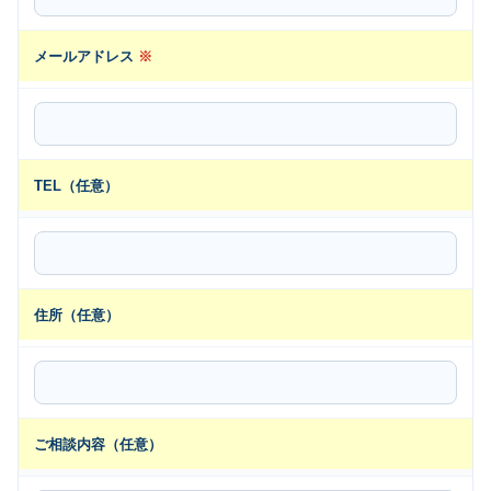
メールアドレス
※
TEL（任意）
住所（任意）
ご相談内容（任意）