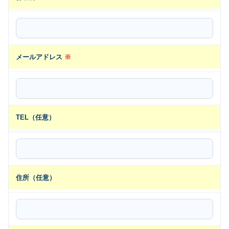
メールアドレス
※
TEL（任意）
住所（任意）