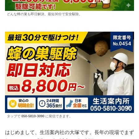
どんな蜂の巣も即日解決。最短30分で安全駆除。
タップで
050-5810-3090
に発信できます。
はじめまして、生活案内社の大塚です。長年の現場でまず