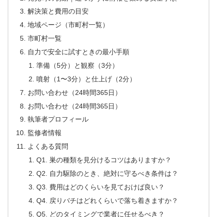
解決策と費用の目安
地域ページ（市町村一覧）
市町村一覧
自力で安全に試すときの最小手順
準備（5分）と観察（3分）
噴射（1〜3分）と仕上げ（2分）
お問い合わせ（24時間365日）
お問い合わせ（24時間365日）
執筆者プロフィール
監修者情報
よくある質問
Q1. 巣の種類を見分けるコツはありますか？
Q2. 自力駆除のとき、絶対に守るべき条件は？
Q3. 費用はどのくらいを見ておけば良い？
Q4. 戻りバチはどれくらいで落ち着きますか？
Q5. どのタイミングで業者に任せるべき？