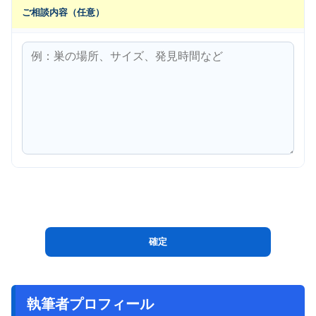
ご相談内容（任意）
執筆者プロフィール