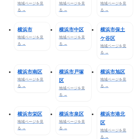
地域ページを見
地域ページを見
地域ページを見
る →
る →
る →
横浜市
横浜市中区
横浜市保土
地域ページを見
地域ページを見
ケ谷区
る →
る →
地域ページを見
る →
横浜市南区
横浜市戸塚
横浜市旭区
地域ページを見
地域ページを見
区
る →
る →
地域ページを見
る →
横浜市栄区
横浜市泉区
横浜市港北
地域ページを見
地域ページを見
区
る →
る →
地域ページを見
る →