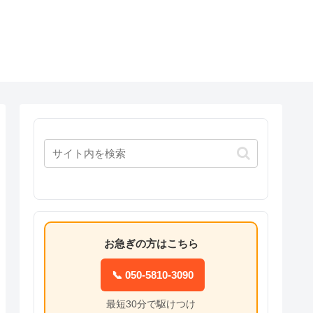
お急ぎの方はこちら
📞 050-5810-3090
最短30分で駆けつけ