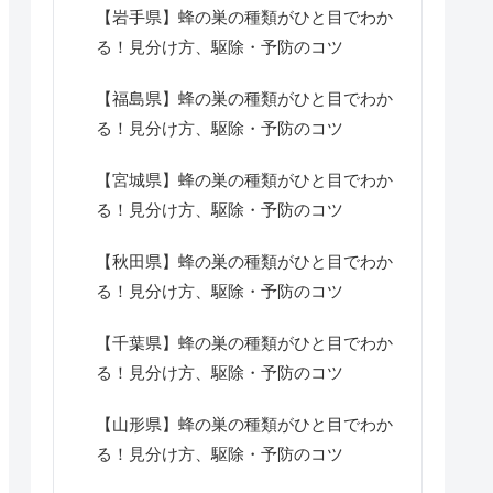
【岩手県】蜂の巣の種類がひと目でわか
る！見分け方、駆除・予防のコツ
【福島県】蜂の巣の種類がひと目でわか
る！見分け方、駆除・予防のコツ
【宮城県】蜂の巣の種類がひと目でわか
る！見分け方、駆除・予防のコツ
【秋田県】蜂の巣の種類がひと目でわか
る！見分け方、駆除・予防のコツ
【千葉県】蜂の巣の種類がひと目でわか
る！見分け方、駆除・予防のコツ
【山形県】蜂の巣の種類がひと目でわか
る！見分け方、駆除・予防のコツ