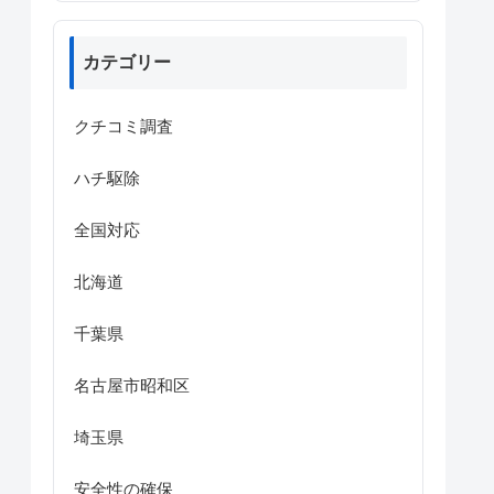
カテゴリー
クチコミ調査
ハチ駆除
全国対応
北海道
千葉県
名古屋市昭和区
埼玉県
安全性の確保