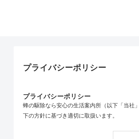
プライバシーポリシー
プライバシーポリシー
蜂の駆除なら安心の生活案内所（以下「当社
下の方針に基づき適切に取扱います。