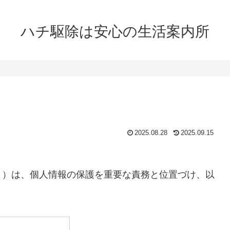
ハチ駆除は安心の生活案内所
2025.08.28
2025.09.15
」）は、個人情報の保護を重要な責務と位置づけ、以