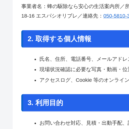
事業者名：蜂の駆除なら安心の生活案内所／所
18-16 エスパシオリブレ／連絡先：
050-5810-
2. 取得する個人情報
氏名、住所、電話番号、メールアドレ
現場状況確認に必要な写真・動画・位
アクセスログ、Cookie 等のオンライ
3. 利用目的
お問い合わせ対応、見積・出動手配、