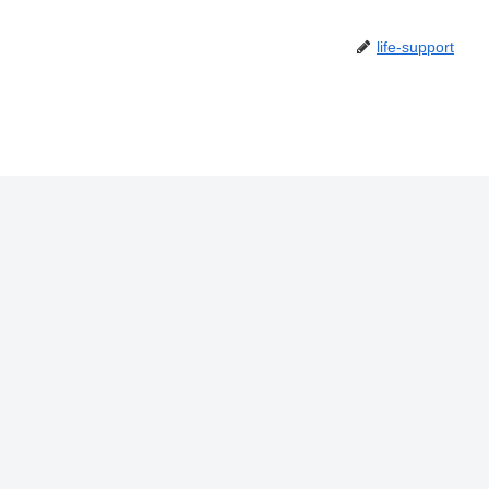
life-support