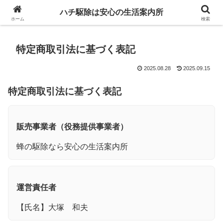
ハチ駆除は安心の生活案内所
ホーム
検索
特定商取引法に基づく表記
2025.08.28
2025.09.15
特定商取引法に基づく表記
販売事業者（役務提供事業者）
蜂の駆除なら安心の生活案内所
運営責任者
【氏名】大塚 和夫