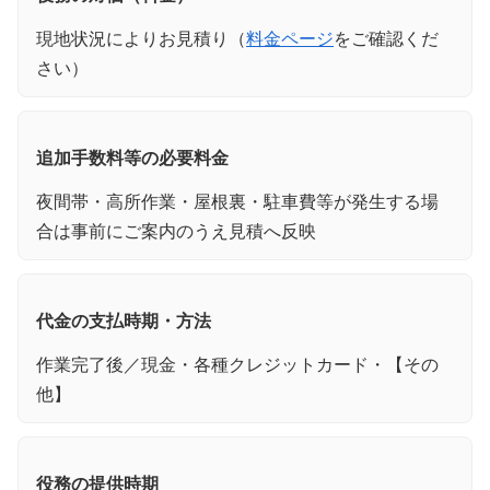
現地状況によりお見積り（
料金ページ
をご確認くだ
さい）
追加手数料等の必要料金
夜間帯・高所作業・屋根裏・駐車費等が発生する場
合は事前にご案内のうえ見積へ反映
代金の支払時期・方法
作業完了後／現金・各種クレジットカード・【その
他】
役務の提供時期