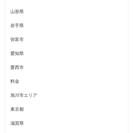
山形県
岩手県
弥富市
愛知県
愛西市
料金
旭川市エリア
東京都
滋賀県