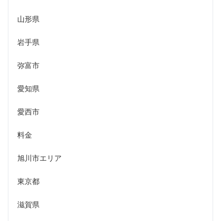
山形県
岩手県
弥富市
愛知県
愛西市
料金
旭川市エリア
東京都
滋賀県