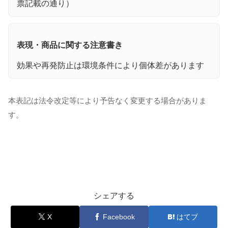
票記載の通り）
表現・商品に関する注意書き
効果や再発防止は環境条件により個体差があります
本表記は法令改定等により予告なく変更する場合がありま
す。
シェアする
X
Facebook
はてブ