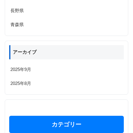
長野県
青森県
アーカイブ
2025年9月
2025年8月
カテゴリー