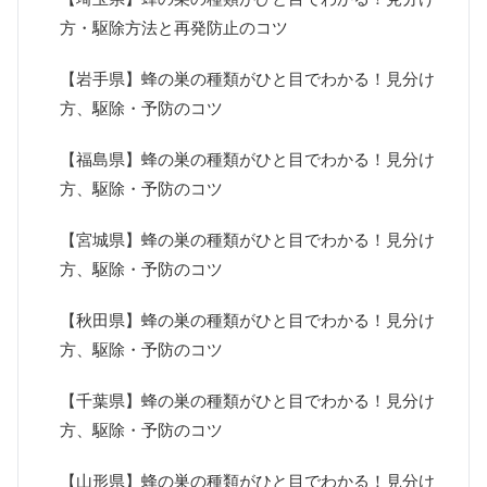
方・駆除方法と再発防止のコツ
【岩手県】蜂の巣の種類がひと目でわかる！見分け
方、駆除・予防のコツ
【福島県】蜂の巣の種類がひと目でわかる！見分け
方、駆除・予防のコツ
【宮城県】蜂の巣の種類がひと目でわかる！見分け
方、駆除・予防のコツ
【秋田県】蜂の巣の種類がひと目でわかる！見分け
方、駆除・予防のコツ
【千葉県】蜂の巣の種類がひと目でわかる！見分け
方、駆除・予防のコツ
【山形県】蜂の巣の種類がひと目でわかる！見分け