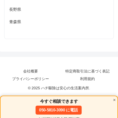
長野県
青森県
会社概要
特定商取引法に基づく表記
プライバシーポリシー
利用規約
© 2025 ハチ駆除は安心の生活案内所.
×
今すぐ相談できます
050-5810-3090 に電話