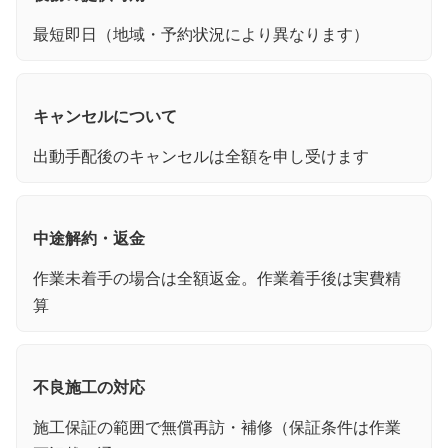
最短即日（地域・予約状況により異なります）
キャンセルについて
出動手配後のキャンセルは全額を申し受けます
中途解約・返金
作業未着手の場合は全額返金。作業着手後は実費精
算
不良施工の対応
施工保証の範囲で無償再訪・補修（保証条件は作業