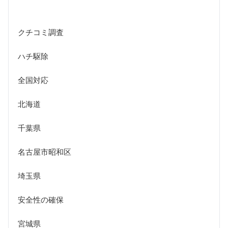
クチコミ調査
ハチ駆除
全国対応
北海道
千葉県
名古屋市昭和区
埼玉県
安全性の確保
宮城県