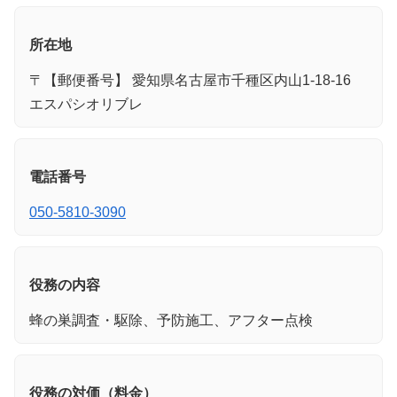
所在地
〒【郵便番号】 愛知県名古屋市千種区内山1-18-16
エスパシオリブレ
電話番号
050-5810-3090
役務の内容
蜂の巣調査・駆除、予防施工、アフター点検
役務の対価（料金）