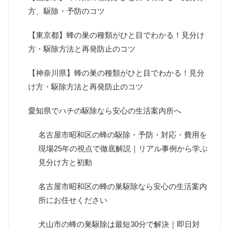
方、駆除・予防のコツ
【東京都】蜂の巣の種類がひと目でわかる！見分け
方・駆除方法と再発防止のコツ
【神奈川県】蜂の巣の種類がひと目でわかる！見分
け方・駆除方法と再発防止のコツ
愛知県でハチの駆除なら安心の生活案内所へ
名古屋市昭和区の蜂の駆除・予防・対応・費用を
現場25年の視点で徹底解説｜リアル事例から学ぶ
見分け方と初動
名古屋市昭和区の蜂の巣駆除なら安心の生活案内
所にお任せください
犬山市の蜂の巣駆除は最短30分で解決｜即日対