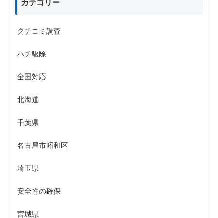
カテゴリー
クチコミ調査
ハチ駆除
全国対応
北海道
千葉県
名古屋市昭和区
埼玉県
安全性の確保
宮城県