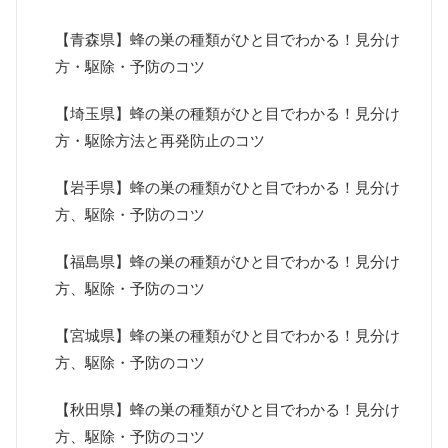
【青森県】蜂の巣の種類がひと目でわかる！見分け
方・駆除・予防のコツ
【埼玉県】蜂の巣の種類がひと目でわかる！見分け
方・駆除方法と再発防止のコツ
【岩手県】蜂の巣の種類がひと目でわかる！見分け
方、駆除・予防のコツ
【福島県】蜂の巣の種類がひと目でわかる！見分け
方、駆除・予防のコツ
【宮城県】蜂の巣の種類がひと目でわかる！見分け
方、駆除・予防のコツ
【秋田県】蜂の巣の種類がひと目でわかる！見分け
方、駆除・予防のコツ