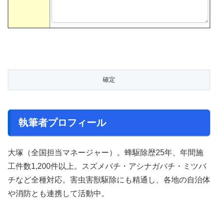
執筆者プロフィール
大塚（全国担当マネージャー）。蜂駆除歴25年、年間施
工件数1,200件以上。スズメバチ・アシナガバチ・ミツバ
チなど全種対応。害虫害獣駆除にも精通し、各地の自治体
や消防とも連携して活動中。