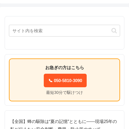
お急ぎの方はこちら
📞 050-5810-3090
最短30分で駆けつけ
【全国】蜂の駆除は“夏の記憶”とともに――現場25年の