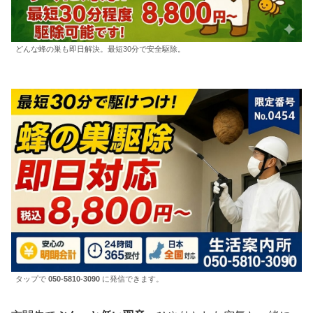
どんな蜂の巣も即日解決。最短30分で安全駆除。
タップで
050-5810-3090
に発信できます。