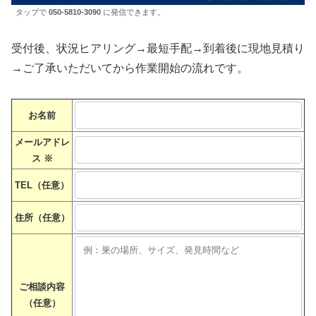
タップで
050-5810-3090
に発信できます。
受付後、状況ヒアリング→最短手配→到着後に現地見積り
→ご了承いただいてから作業開始の流れです。
お名前
メールアドレ
ス
※
TEL（任意）
住所（任意）
ご相談内容
（任意）