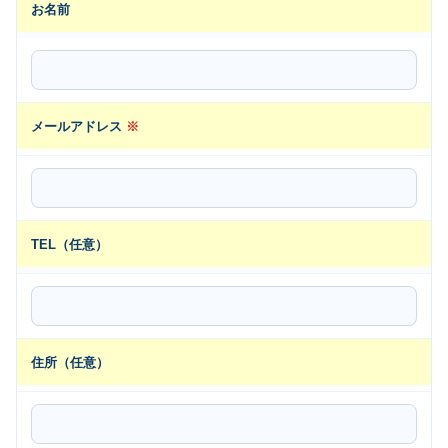
お名前
メールアドレス
※
TEL（任意）
住所（任意）