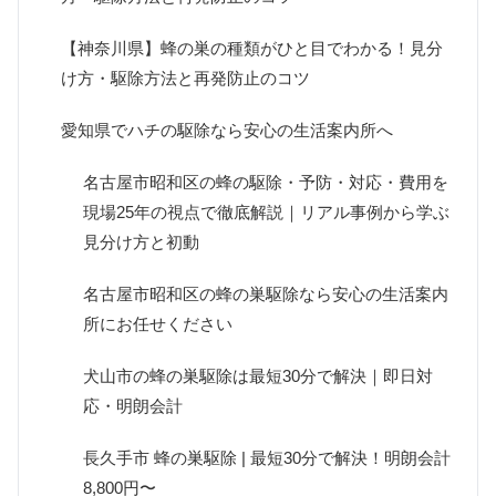
【神奈川県】蜂の巣の種類がひと目でわかる！見分
け方・駆除方法と再発防止のコツ
愛知県でハチの駆除なら安心の生活案内所へ
名古屋市昭和区の蜂の駆除・予防・対応・費用を
現場25年の視点で徹底解説｜リアル事例から学ぶ
見分け方と初動
名古屋市昭和区の蜂の巣駆除なら安心の生活案内
所にお任せください
犬山市の蜂の巣駆除は最短30分で解決｜即日対
応・明朗会計
長久手市 蜂の巣駆除 | 最短30分で解決！明朗会計
8,800円〜