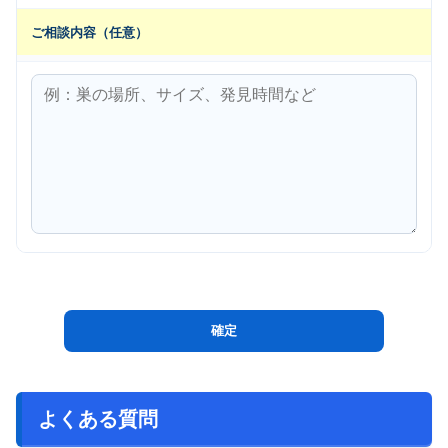
ご相談内容（任意）
よくある質問