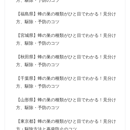
方、駆除・予防のコツ
【福島県】蜂の巣の種類がひと目でわかる！見分け
方、駆除・予防のコツ
【宮城県】蜂の巣の種類がひと目でわかる！見分け
方、駆除・予防のコツ
【秋田県】蜂の巣の種類がひと目でわかる！見分け
方、駆除・予防のコツ
【千葉県】蜂の巣の種類がひと目でわかる！見分け
方、駆除・予防のコツ
【山形県】蜂の巣の種類がひと目でわかる！見分け
方、駆除・予防のコツ
【東京都】蜂の巣の種類がひと目でわかる！見分け
方・駆除方法と再発防止のコツ