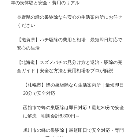
年の実体験と安全・費用のリアル
長野県の蜂の巣駆除なら安心の生活案内所にお任せ
ください
【滋賀県】ハチ駆除の費用と相場｜最短即日対応で
安心の生活
【北海道】スズメバチの見分け方と退治・駆除の完
全ガイド｜安全な方法と費用相場をプロが解説
【札幌市】蜂の巣駆除なら生活案内所｜最短即日
30分で安全対応
函館市で蜂の巣駆除は即日対応！最短30分で安全
に解決｜明朗会計8,800円～
旭川市の蜂の巣駆除｜最短即日で安全対応・専門