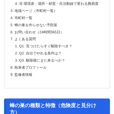
④ 環境差：場所・材質・生活動線で変わる難易度
地域ページ（市町村一覧）
市町村一覧
蜂の巣を作らせない予防策
お問い合わせ（24時間365日）
よくある質問
Q1. 見つけたらすぐ駆除すべき？
Q2. 自分でやれる条件は？
Q3. 駆除後にまた来るべが？
執筆者プロフィール
監修者情報
蜂の巣の種類と特徴（危険度と見分け
方）