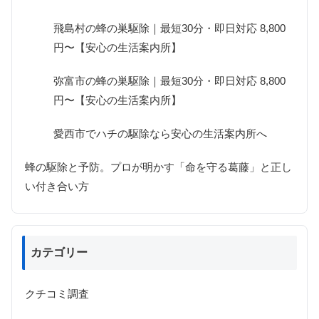
飛島村の蜂の巣駆除｜最短30分・即日対応 8,800
円〜【安心の生活案内所】
弥富市の蜂の巣駆除｜最短30分・即日対応 8,800
円〜【安心の生活案内所】
愛西市でハチの駆除なら安心の生活案内所へ
蜂の駆除と予防。プロが明かす「命を守る葛藤」と正し
い付き合い方
カテゴリー
クチコミ調査