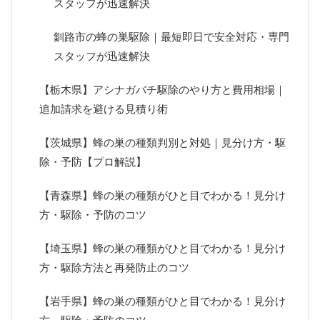
スタッフが迅速解決
釧路市の蜂の巣駆除｜最短即日で安全対応・専門
スタッフが迅速解決
【栃木県】アシナガバチ駆除のやり方と費用相場｜
追加請求を避ける見積り術
【茨城県】蜂の巣の種類判別と対処｜見分け方・駆
除・予防【プロ解説】
【青森県】蜂の巣の種類がひと目でわかる！見分け
方・駆除・予防のコツ
【埼玉県】蜂の巣の種類がひと目でわかる！見分け
方・駆除方法と再発防止のコツ
【岩手県】蜂の巣の種類がひと目でわかる！見分け