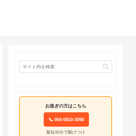
お急ぎの方はこちら
📞 050-5810-3090
最短30分で駆けつけ