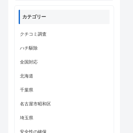
カテゴリー
クチコミ調査
ハチ駆除
全国対応
北海道
千葉県
名古屋市昭和区
埼玉県
安全性の確保