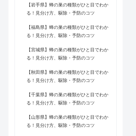
【岩手県】蜂の巣の種類がひと目でわか
る！見分け方、駆除・予防のコツ
【福島県】蜂の巣の種類がひと目でわか
る！見分け方、駆除・予防のコツ
【宮城県】蜂の巣の種類がひと目でわか
る！見分け方、駆除・予防のコツ
【秋田県】蜂の巣の種類がひと目でわか
る！見分け方、駆除・予防のコツ
【千葉県】蜂の巣の種類がひと目でわか
る！見分け方、駆除・予防のコツ
【山形県】蜂の巣の種類がひと目でわか
る！見分け方、駆除・予防のコツ