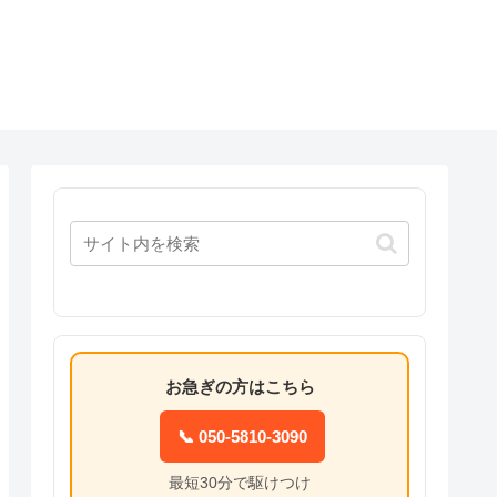
お急ぎの方はこちら
📞 050-5810-3090
最短30分で駆けつけ