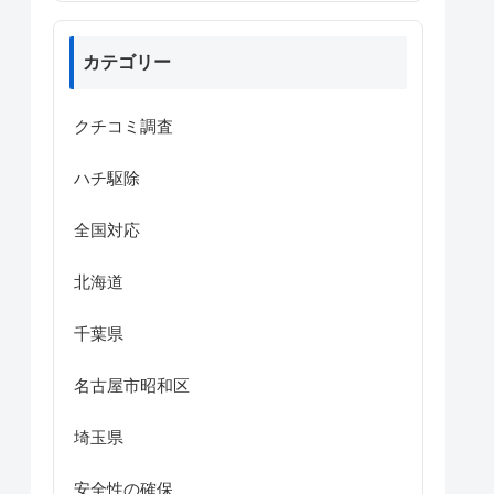
カテゴリー
クチコミ調査
ハチ駆除
全国対応
北海道
千葉県
名古屋市昭和区
埼玉県
安全性の確保