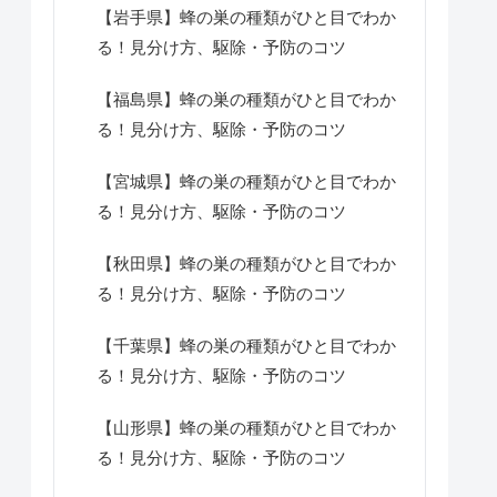
【岩手県】蜂の巣の種類がひと目でわか
る！見分け方、駆除・予防のコツ
【福島県】蜂の巣の種類がひと目でわか
る！見分け方、駆除・予防のコツ
【宮城県】蜂の巣の種類がひと目でわか
る！見分け方、駆除・予防のコツ
【秋田県】蜂の巣の種類がひと目でわか
る！見分け方、駆除・予防のコツ
【千葉県】蜂の巣の種類がひと目でわか
る！見分け方、駆除・予防のコツ
【山形県】蜂の巣の種類がひと目でわか
る！見分け方、駆除・予防のコツ