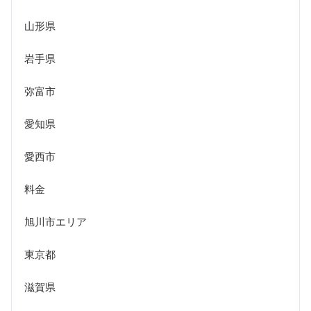
山形県
岩手県
弥富市
愛知県
愛西市
料金
旭川市エリア
東京都
滋賀県