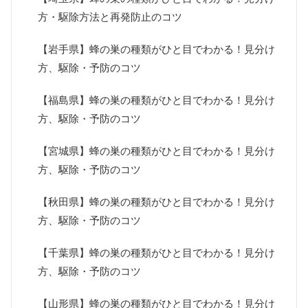
方・駆除方法と再発防止のコツ
【岩手県】蜂の巣の種類がひと目でわかる！見分け
方、駆除・予防のコツ
【福島県】蜂の巣の種類がひと目でわかる！見分け
方、駆除・予防のコツ
【宮城県】蜂の巣の種類がひと目でわかる！見分け
方、駆除・予防のコツ
【秋田県】蜂の巣の種類がひと目でわかる！見分け
方、駆除・予防のコツ
【千葉県】蜂の巣の種類がひと目でわかる！見分け
方、駆除・予防のコツ
【山形県】蜂の巣の種類がひと目でわかる！見分け