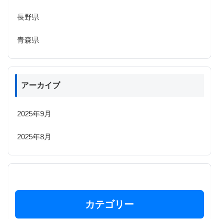
長野県
青森県
アーカイブ
2025年9月
2025年8月
カテゴリー