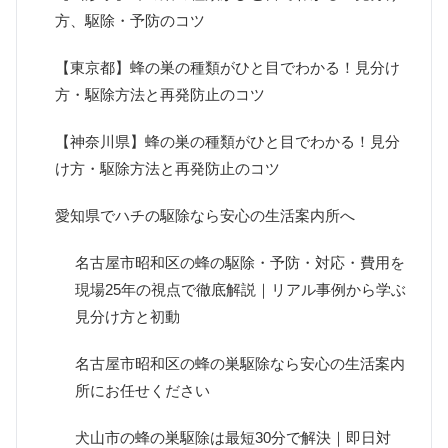
方、駆除・予防のコツ
【東京都】蜂の巣の種類がひと目でわかる！見分け
方・駆除方法と再発防止のコツ
【神奈川県】蜂の巣の種類がひと目でわかる！見分
け方・駆除方法と再発防止のコツ
愛知県でハチの駆除なら安心の生活案内所へ
名古屋市昭和区の蜂の駆除・予防・対応・費用を
現場25年の視点で徹底解説｜リアル事例から学ぶ
見分け方と初動
名古屋市昭和区の蜂の巣駆除なら安心の生活案内
所にお任せください
犬山市の蜂の巣駆除は最短30分で解決｜即日対