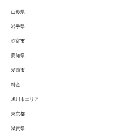
山形県
岩手県
弥富市
愛知県
愛西市
料金
旭川市エリア
東京都
滋賀県