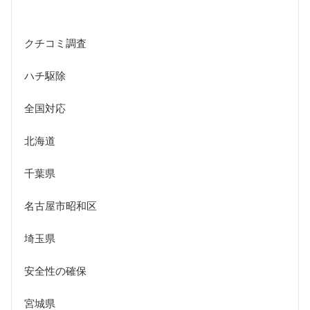
クチコミ調査
ハチ駆除
全国対応
北海道
千葉県
名古屋市昭和区
埼玉県
安全性の確保
宮城県