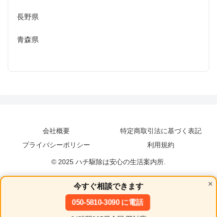
長野県
青森県
会社概要
特定商取引法に基づく表記
プライバシーポリシー
利用規約
© 2025 ハチ駆除は安心の生活案内所.
×
今すぐ相談できます
050-5810-3090 に電話