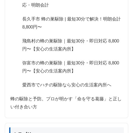
応・明朗会計
長久手市 蜂の巣駆除 | 最短30分で解決！明朗会計
8,800円〜
飛島村の蜂の巣駆除｜最短30分・即日対応 8,800
円〜【安心の生活案内所】
弥富市の蜂の巣駆除｜最短30分・即日対応 8,800
円〜【安心の生活案内所】
愛西市でハチの駆除なら安心の生活案内所へ
蜂の駆除と予防。プロが明かす「命を守る葛藤」と正し
い付き合い方