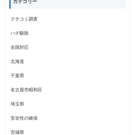
カテゴリー
クチコミ調査
ハチ駆除
全国対応
北海道
千葉県
名古屋市昭和区
埼玉県
安全性の確保
宮城県