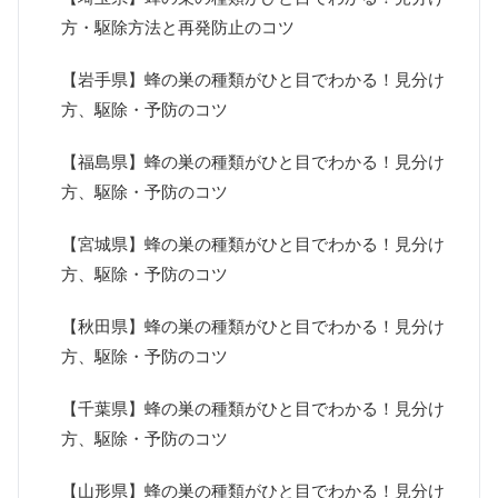
方・駆除方法と再発防止のコツ
【岩手県】蜂の巣の種類がひと目でわかる！見分け
方、駆除・予防のコツ
【福島県】蜂の巣の種類がひと目でわかる！見分け
方、駆除・予防のコツ
【宮城県】蜂の巣の種類がひと目でわかる！見分け
方、駆除・予防のコツ
【秋田県】蜂の巣の種類がひと目でわかる！見分け
方、駆除・予防のコツ
【千葉県】蜂の巣の種類がひと目でわかる！見分け
方、駆除・予防のコツ
【山形県】蜂の巣の種類がひと目でわかる！見分け