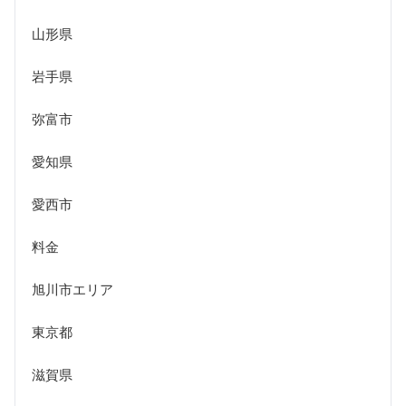
山形県
岩手県
弥富市
愛知県
愛西市
料金
旭川市エリア
東京都
滋賀県