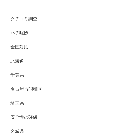
クチコミ調査
ハチ駆除
全国対応
北海道
千葉県
名古屋市昭和区
埼玉県
安全性の確保
宮城県