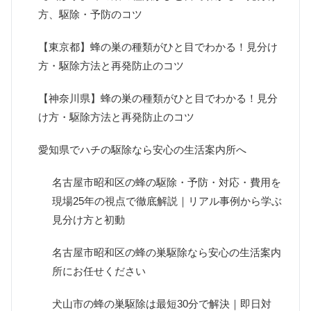
方、駆除・予防のコツ
【東京都】蜂の巣の種類がひと目でわかる！見分け
方・駆除方法と再発防止のコツ
【神奈川県】蜂の巣の種類がひと目でわかる！見分
け方・駆除方法と再発防止のコツ
愛知県でハチの駆除なら安心の生活案内所へ
名古屋市昭和区の蜂の駆除・予防・対応・費用を
現場25年の視点で徹底解説｜リアル事例から学ぶ
見分け方と初動
名古屋市昭和区の蜂の巣駆除なら安心の生活案内
所にお任せください
犬山市の蜂の巣駆除は最短30分で解決｜即日対