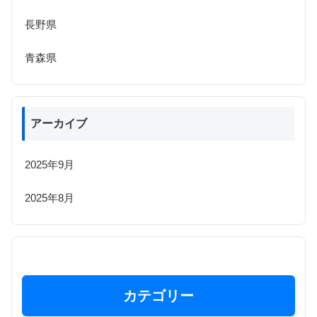
長野県
青森県
アーカイブ
2025年9月
2025年8月
カテゴリー