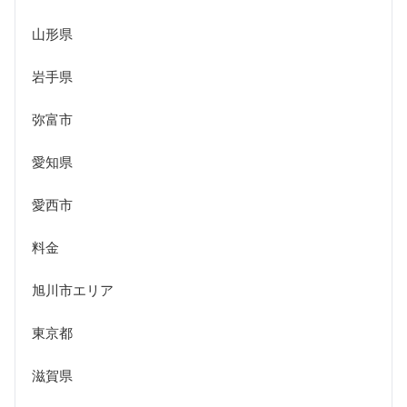
山形県
岩手県
弥富市
愛知県
愛西市
料金
旭川市エリア
東京都
滋賀県