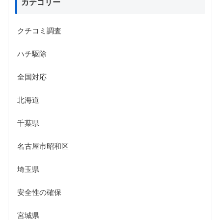
カテゴリー
クチコミ調査
ハチ駆除
全国対応
北海道
千葉県
名古屋市昭和区
埼玉県
安全性の確保
宮城県