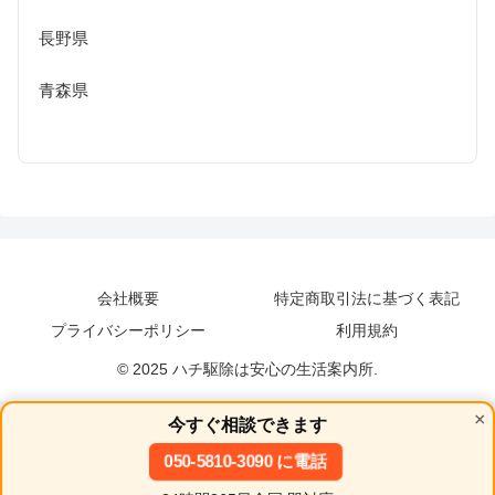
長野県
青森県
会社概要
特定商取引法に基づく表記
プライバシーポリシー
利用規約
© 2025 ハチ駆除は安心の生活案内所.
×
今すぐ相談できます
050-5810-3090 に電話